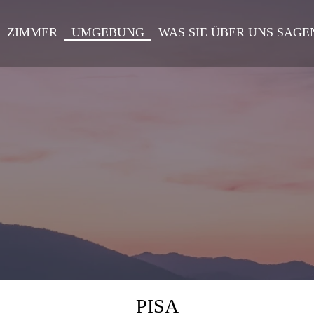
ZIMMER
UMGEBUNG
WAS SIE ÜBER UNS SAGE
PISA