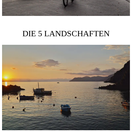
DIE 5 LANDSCHAFTEN