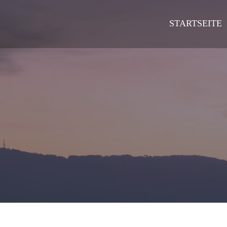
STARTSEITE