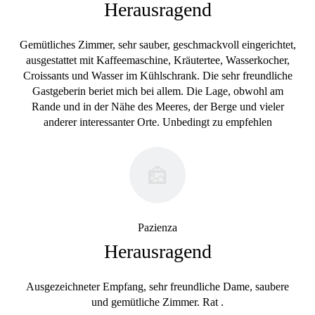
Herausragend
Gemütliches Zimmer, sehr sauber, geschmackvoll eingerichtet,
ausgestattet mit Kaffeemaschine, Kräutertee, Wasserkocher,
Croissants und Wasser im Kühlschrank. Die sehr freundliche
Gastgeberin beriet mich bei allem. Die Lage, obwohl am
Rande und in der Nähe des Meeres, der Berge und vieler
anderer interessanter Orte. Unbedingt zu empfehlen
Pazienza
Herausragend
Ausgezeichneter Empfang, sehr freundliche Dame, saubere
und gemütliche Zimmer. Rat .