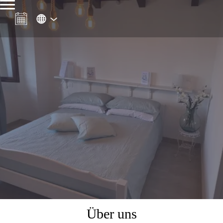
Über uns