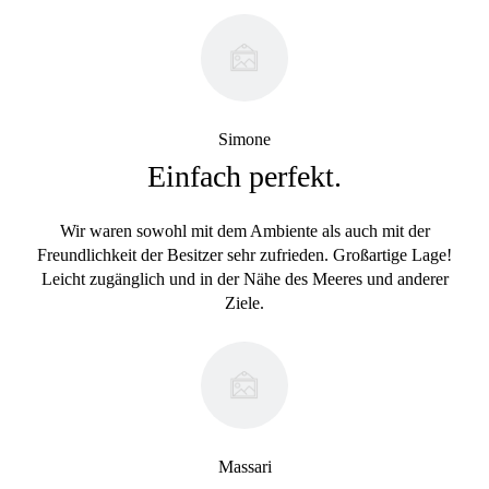
Simone
Einfach perfekt.
Wir waren sowohl mit dem Ambiente als auch mit der
Freundlichkeit der Besitzer sehr zufrieden. Großartige Lage!
Leicht zugänglich und in der Nähe des Meeres und anderer
Ziele.
Massari