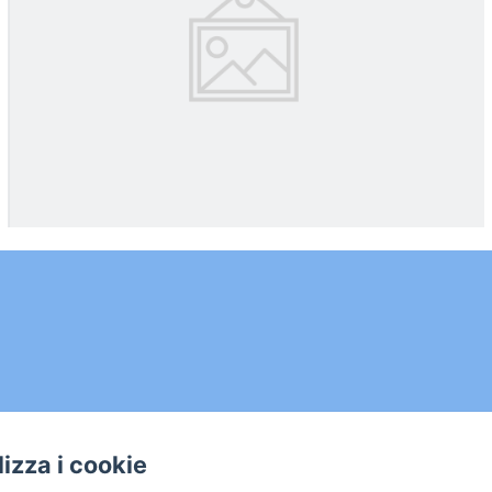
ilizza i cookie